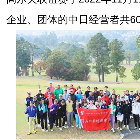
企业、团体的中日经营者共6