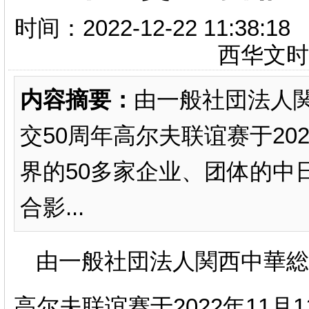
时间：2022-12-22 11:
西华文
内容摘要：
由一般社団法人
交50周年高尔夫联谊赛于20
界的50多家企业、团体的中
合影...
由一般社団法人関西中華総
高尔夫联谊赛于2022年11月