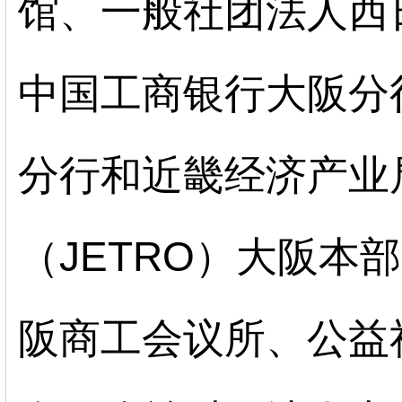
馆、一般社团法人西
中国
工商
银行大阪分
分行和近畿经济产业
（JETRO）大阪本
阪商工会议所、公益