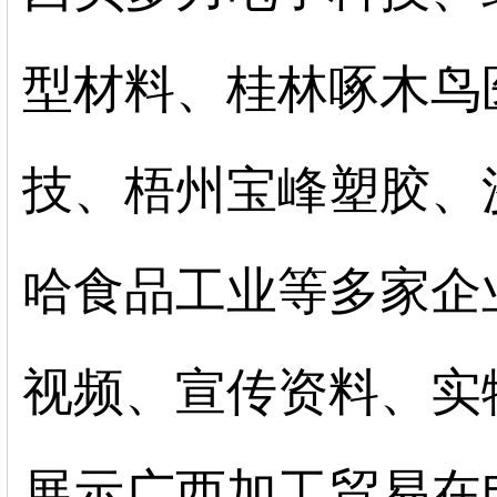
型材料、桂林啄木鸟
技、梧州宝峰塑胶、
哈食品工业等多家企
视频、宣传资料、实
展示广西加工贸易在