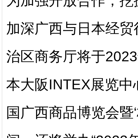
为加强开放合作，挖
加深广西与日本经贸
治区商务厅将于2023
本大阪INTEX展览中
国广西商品博览会暨‘