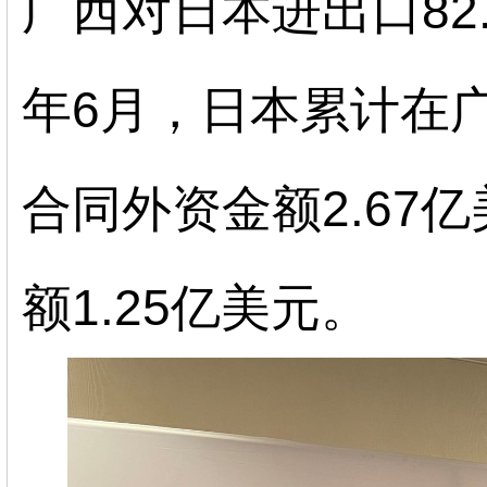
广西对日本进出口82.
年6月，日本累计在
合同外资金额2.67
额1.25亿美元。