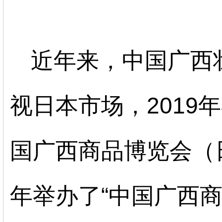
近年来，
中国
广西
视日本市场，2019年
国广西商品博览会（日本
年举办了“中国广西