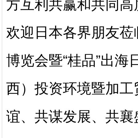
方互利共赢和共同高
欢迎日本各界朋友莅临
博览会暨“桂品”出海
西）投资环境暨加工
谊、共谋发展、共襄