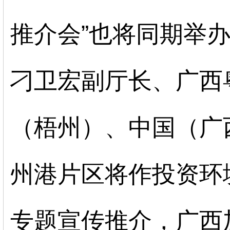
推介会”
也将同期举
刁卫宏副厅长、
广西
（梧州）
、
中国（广
州港片区
将作投资环
专题宣传推介，广西