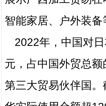
智能家居、户外装备
2022年，中国对日
元，占中国外贸总额的
第三大贸易伙伴国。