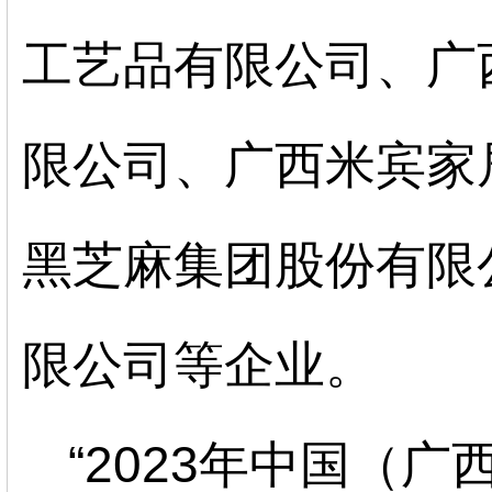
工艺品有限公司、广
限公司、广西米宾家
黑芝麻集团股份有限
限公司等企业。
“
2023
年中国（广