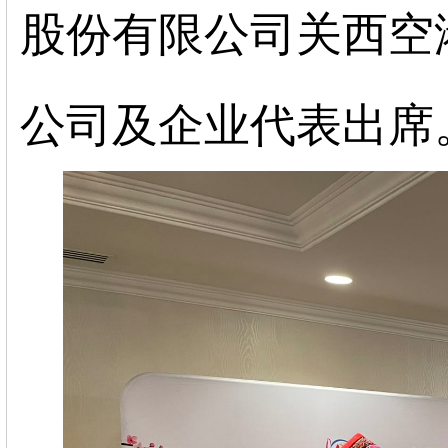
股份有限公司关西空
公司
及企业代表出席