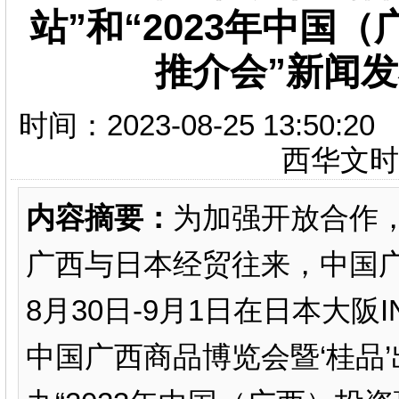
站”和“2023年中国
推介会”新闻
时间：2023-08-25 13:
西华文
内容摘要：
为加强开放合作，
广西与日本经贸往来，中国广
8月30日-9月1日在日本大阪I
中国广西商品博览会暨‘桂品