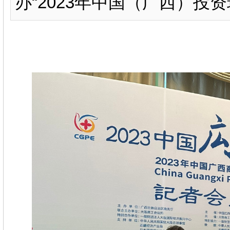
办“2023年中国（广西）投资环