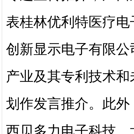
表桂林优利特医疗电
创新显示电子有限公
产业及其专利技术和
划作发言推介。此外
西贝多力电子科技、