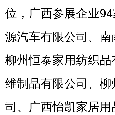
位，广西参展企业9
源汽车有限公司、南
柳州恒泰家用纺织品
维制品有限公司、柳
司、广西怡凯家居用