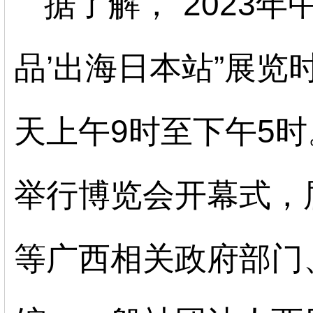
据了解，“2023
品’出海日本站”展览时
天上午9时至下午5时。
举行博览会开幕式，
等广西相关政府部门