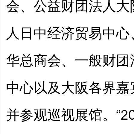
会、公益财团法人大
人日中经济贸易中心
华总商会、一般财团
中心以及大阪各界嘉
并参观巡视展馆。
“
2