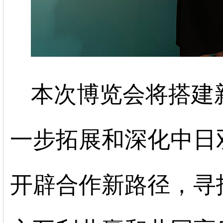
本次博览会将搭建
一步拓展和深化中日
开辟合作新路径，寻