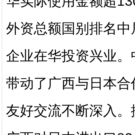
华实际使用金额超13
外资总额国别排名中居
企业在华投资兴业。
带动了广西与日本合
友好交流不断深入。据