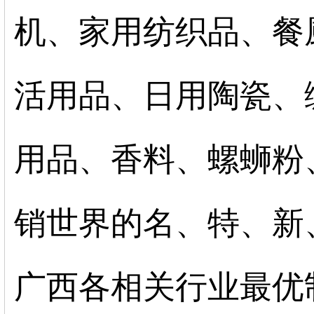
机、家用纺织品、餐
活用品、日用陶瓷、
用品、香料、螺蛳粉
销世界的名、特、新
广西各相关行业最优