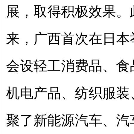
展，取得积极效果。此
来，广西首次在日本
会设轻工消费品、食
机电产品、纺织服装
聚了新能源汽车、汽