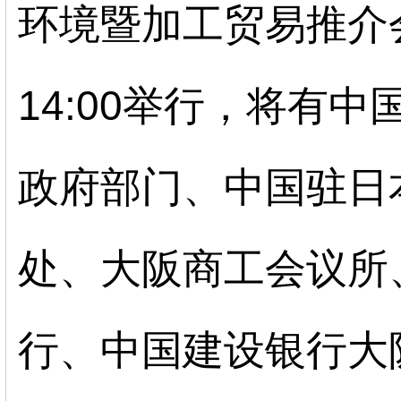
环境暨加工贸易推介
14:00举行，将有
政府部门、中国驻日
处、大阪商工会议所
行、中国建设银行大