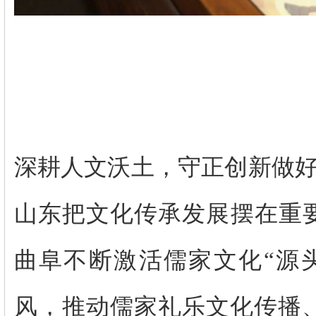
深耕人文沃土，守正创新做好“
山东把文化传承发展摆在重要
曲阜不断激活儒家文化“源
风，推动儒家礼乐文化传播