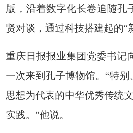
版，沿着数字化长卷追随孔子
贤对谈，通过科技搭建起的“新
重庆日报报业集团党委书记
一次来到孔子博物馆。“特别
思想为代表的中华优秀传统文
实践。”他说。