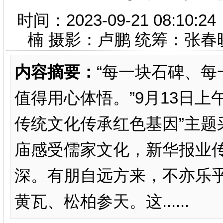
时间：2023-09-21 08:
楠 摄影：卢鹏 统筹：张
内容摘要：
“每一块石碑、
值得用心体悟。”9月13日上
传统文化传承红色基因”主题
庙感受儒家文化，新华报业
深。有朋自远方来，不亦乐
黄瓦、松柏参天。这......