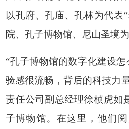
以孔府、孔庙、孔林为代表“
院、孔子博物馆、尼山圣境为
“孔子博物馆的数字化建设怎
验感很流畅，背后的科技力量
责任公司副总经理徐桢虎如是
子博物馆。在这里，他们阅