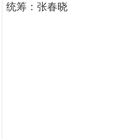
统筹：张春晓