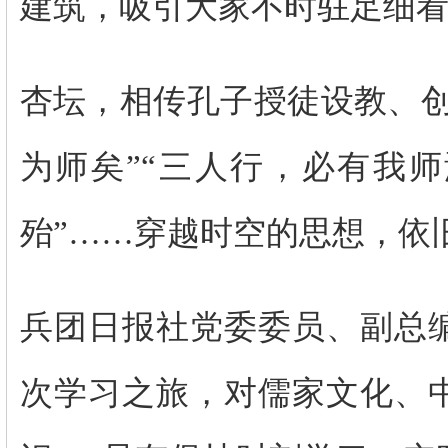
建筑，吸引大家不时驻足细
杏坛，相传孔子授徒设教、创
为师矣”“三人行，必有我师
殆”……穿越时空的思想，依
兵团日报社党委委员、副总
次学习之旅，对儒家文化、