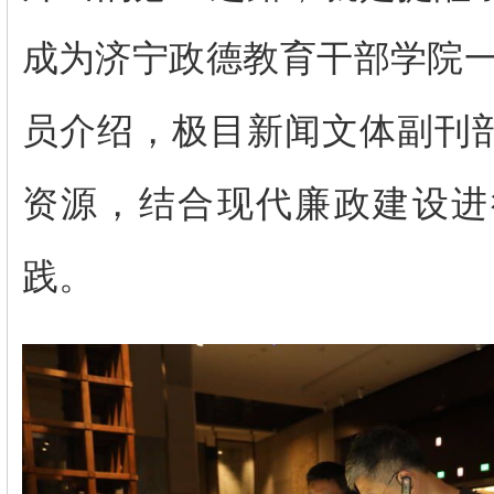
成为济宁政德教育干部学院一
员介绍，极目新闻文体副刊
资源，结合现代廉政建设进
践。