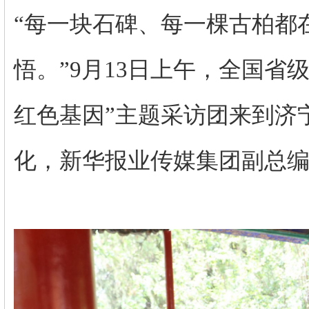
“每一块石碑、每一棵古柏都
悟。”9月13日上午，全国省
红色基因”主题采访团来到济
化，新华报业传媒集团副总