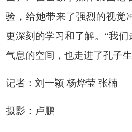
验，给她带来了强烈的视觉
更深刻的学习和了解。“我们
气息的空间，也走进了孔子生
记者：刘一颖 杨烨莹 张楠
摄影：卢鹏