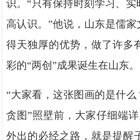
识。“只有保持时刻学习、实
高认识。”他说，山东是儒家
得天独厚的优势，做了许多
彩的“两创”成果诞生在山东。
“大家看，这张图画的是什么
贪图”照壁前，大家仔细端详
外出的必经之路，就是提醒