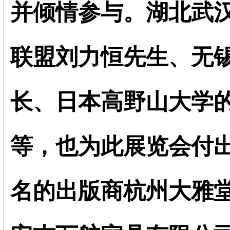
并倾情参与。
湖北武
联盟刘力恒先生、无
长、日本高野山大学
等，也为此展览会付
名的出版商
杭州大雅