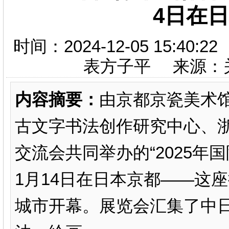
4日在
时间：2024-12-05 15:
表方子平 来源：
内容摘要：
由京都京瓷美术
古文字书法创作研究中心、
交流会共同举办的“2025年国
1月14日在日本京都——这
城市开幕。展览会汇集了中