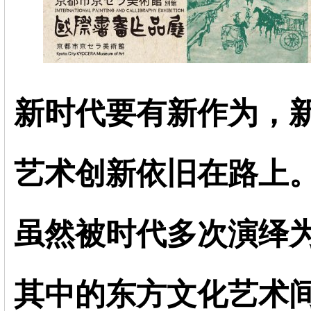
新时代要有新作为，
艺术创新依旧在路上
虽然被时代多次演绎
其中的东方文化艺术