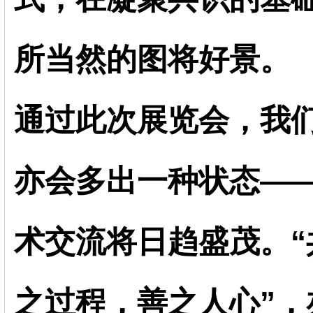
所当然的
图将好景。
通过此次展览会，我
亦会多出一种状态—
术交流将日趋盛茂。
之过程，善之人心”，