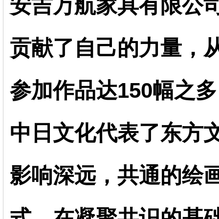
安吉万航家具有限公
贡献了自己的力量，
参加作品达150幅之多
中日文化代表了东方
影响深远，共通的绘
式，在凝聚共识的基