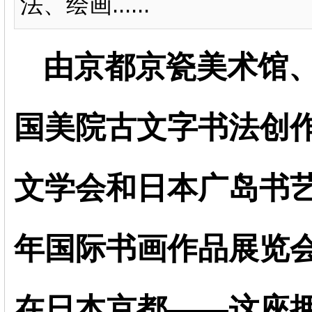
法、绘画......
由京都京瓷美术馆
国美院古文字书法创
文学会和日本广岛书艺
年国际书画作品展览会”
在日本京都——这座