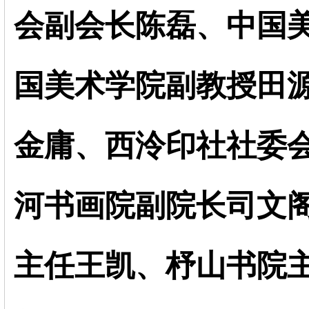
会副会长陈磊、中国
国美术学院副教授田
金庸、西泠印社社委
河书画院副院长司文
主任王凯、杼山书院