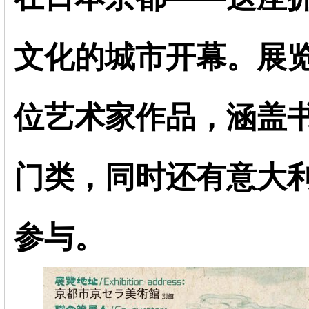
文化的城市开幕。展
位艺术家作品，涵盖
门类，同时还有意大
参与。