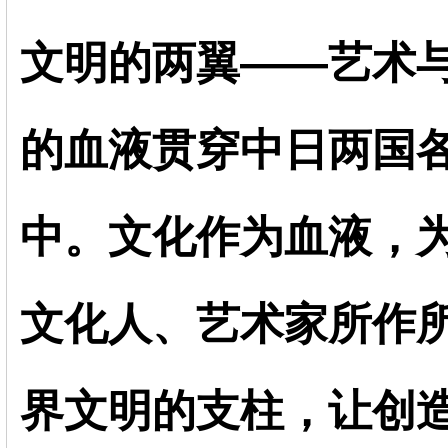
文明的两翼——艺术
的血液贯穿中日两国
中。文化作为血液，
文化人、艺术家所作
界文明的支柱，让创