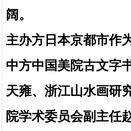
阔。
主办方日本京都市作
中方中国美院古文字
天雍、浙江山水画研
院学术委员会副主任