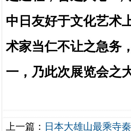
中日友好于文化艺术
术家当仁不让之急务
一，乃此次展览会之
上一篇：
日本大雄山最乘寺