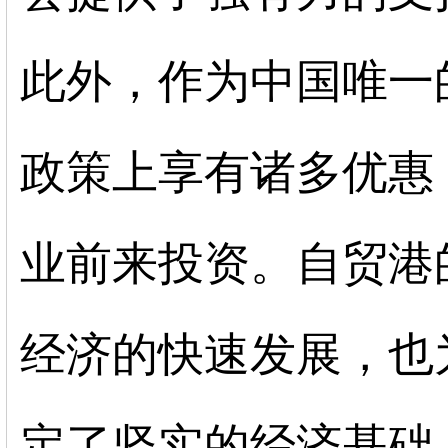
此外，作为中国唯一
政策上享有诸多优惠
业前来投资。自贸港
经济的快速发展，也
定了坚实的经济基础