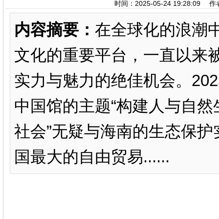
时间：2025-05-24 19:28
内容摘要：
在全球化的浪潮
文化的重要平台，一直以来
实力与魅力的绝佳机会。20
中国馆的主题“构建人与自然
社会”无疑与海南的生态保护
国最大的自由贸易......