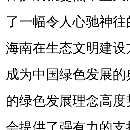
了一幅令人心驰神往
海南在生态文明建设
成为中国绿色发展的
的绿色发展理念高度
会提供了强有力的支