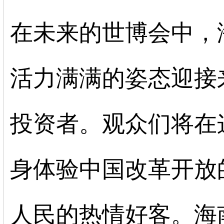
在未来的世博会中，
活力满满的姿态迎接
投资者。观众们将在
身体验中国改革开放
人民的热情好客。海