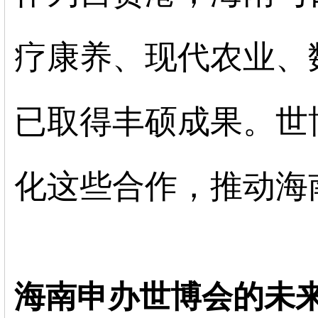
疗康养、现代农业、
已取得丰硕成果。世
化这些合作，推动海
海南申办世博会的未