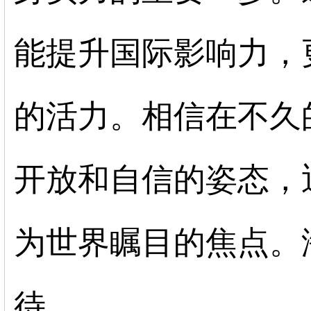
能提升国际影响力，
的活力。相信在不久
开放和自信的姿态，
为世界瞩目的焦点。
待。