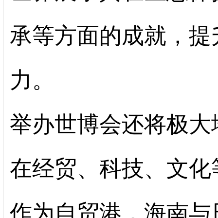
承等方面的成就，提
力。
举办世博会还将极大
在经贸、科技、文化
作为自贸港，海南与