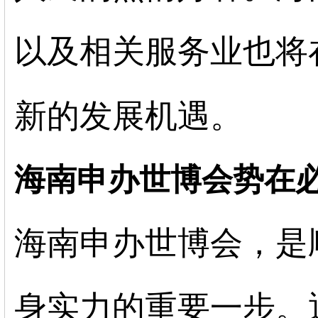
以及相关服务业也将
新的发展机遇。
海南申办世博会势在
海南申办世博会，是
身实力的重要一步。