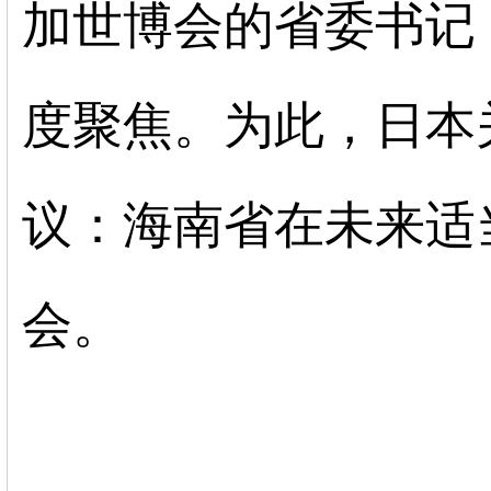
加世博会的省委书记
度聚焦。为此，日本
议：海南省在未来适
会。