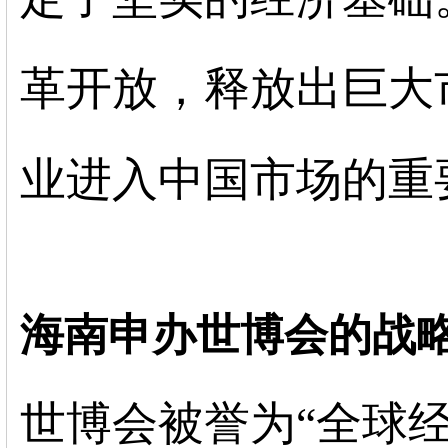
革开放，释放出巨大
业进入中国市场的重
海南申办世博会的战
世博会被誉为“全球