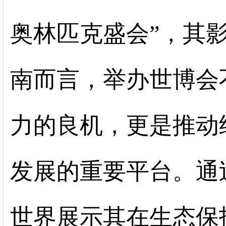
奥林匹克盛会”，其
南而言，举办世博会
力的良机，更是推动
发展的重要平台。通
世界展示其在生态保