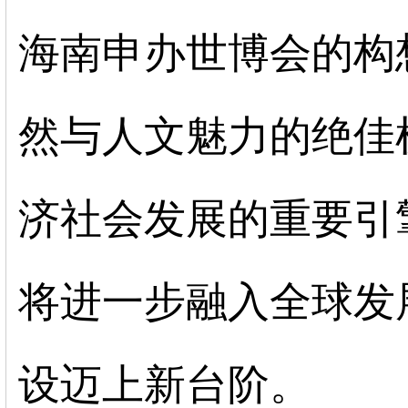
海南申办世博会的构
然与人文魅力的绝佳
济社会发展的重要引
将进一步融入全球发
设迈上新台阶。