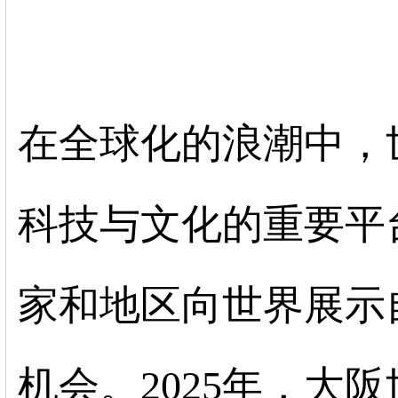
在全球化的浪潮中，
科技与文化的重要平
家和地区向世界展示
机会。2025年，大