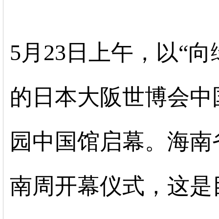
5月23日上午，以“
的日本大阪世博会中
园中国馆启幕。海南
南周开幕仪式，这是