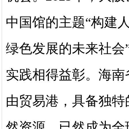
中国馆的主题“构建
绿色发展的未来社会
实践相得益彰。海南
由贸易港，具备独特
然资源，已然成为全