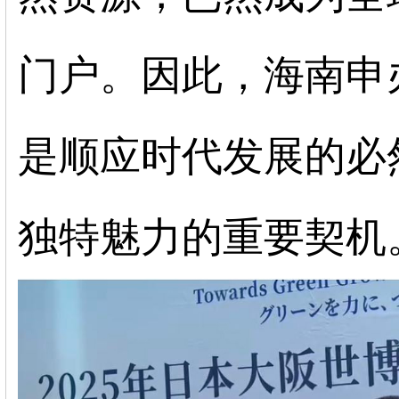
门户。因此，海南申
是顺应时代发展的必
独特魅力的重要契机