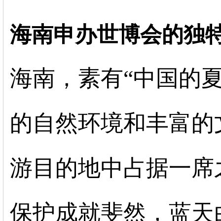
海南申办世博会的独
海南，素有“中国的
的自然环境和丰富的
游目的地中占据一席
保护成就斐然，蓝天