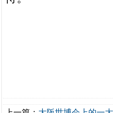
上一篇：
大阪世博会上的一大