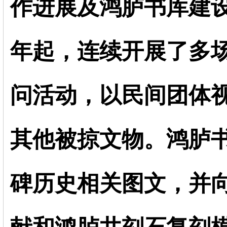
作进展及鸿胪书库建设情
年起，连续开展了多
问活动，以民间团体
其他被掠文物。鸿胪书
碑历史相关图文，并