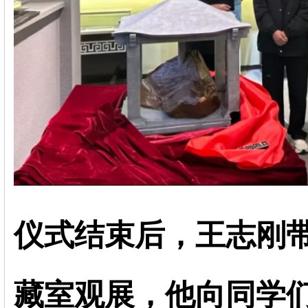
仪式结束后，王志刚
藏室观展，他向同学