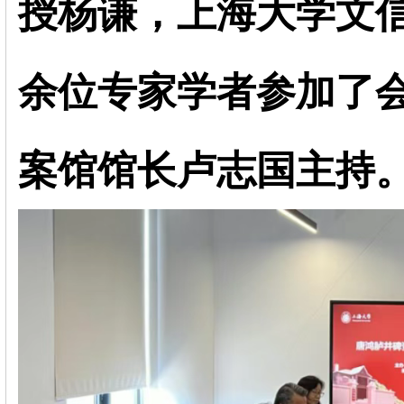
授杨谦，上海大学文
余位专家学者参加了
案馆馆长卢志国主持