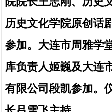
院院长王志刚、历史
历史文化学院原创话
参加。大连市周雅学
库负责人姬巍及大连
有限公司段凯参加。
长吕雪飞主持。