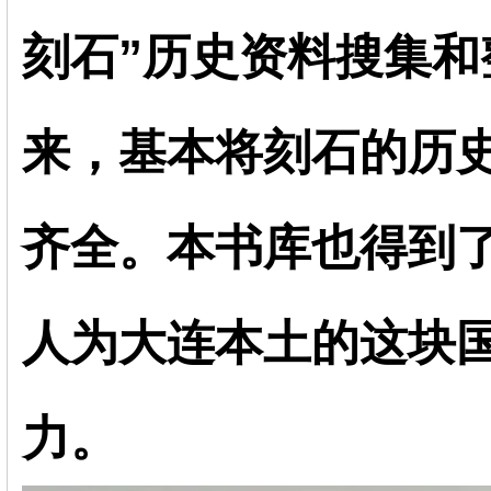
刻石”历史资料搜集
来，基本将刻石的历
齐全。本书库也得到
人为大连本土的这块
力。