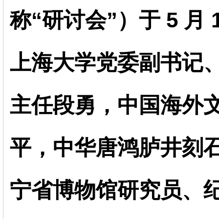
称“研讨会”）于 5 月
上海大学党委副书记
主任段勇，中国海外文
平，中华唐鸿胪井刻
宁省博物馆研究员、