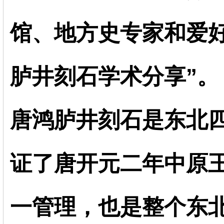
馆、地方史专家和爱好
胪井刻石学术分享”。
唐鸿胪井刻石是东北
证了唐开元二年中原
一管理，也是整个东