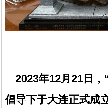
2023年12月21日
倡导下于大连正式成