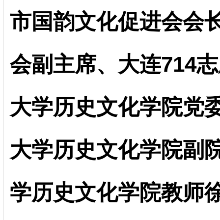
市国韵文化促进会会
会副主席、大连714
大学历史文化学院党
大学历史文化学院副
学历史文化学院教师