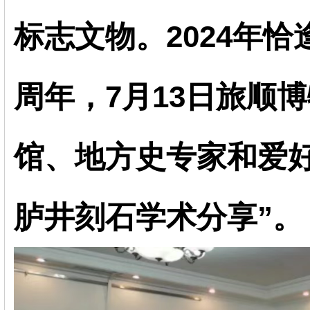
标志文物。2024年恰
周年，7月13日旅顺
馆、地方史专家和爱好
胪井刻石学术分享”。