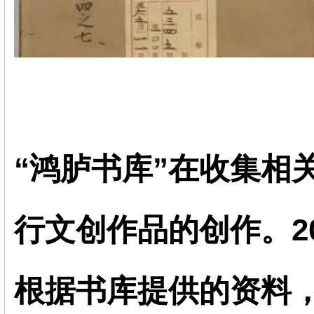
“鸿胪书库”在收集相
行文创作品的创作。2
根据书库提供的资料