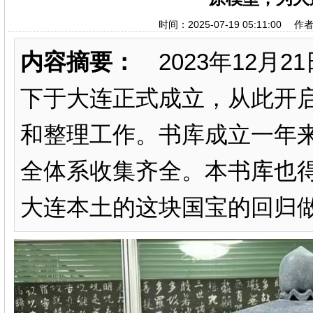
时间：2025-07-19 05:11
内容摘要：
2023年12月2
下于大连正式成立，从此开启
和整理工作。书库成立一年
全体系收集齐全。本书库也
大连本土的这块国宝的回归做出各