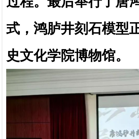
过程。最后举行了唐
式，鸿胪井刻石模型
史文化学院博物馆。