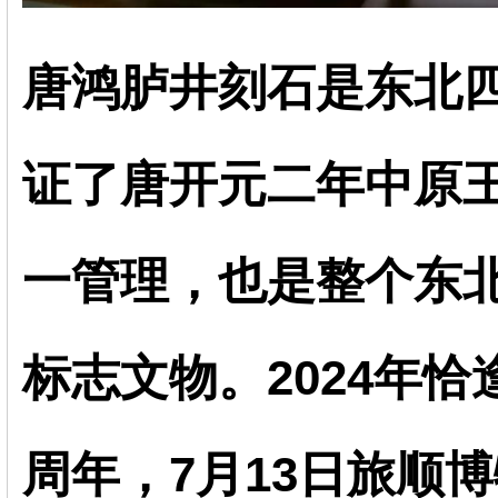
唐鸿胪井刻石是东北
证了唐开元二年中原
一管理，也是整个东
标志文物。2024年恰
周年，7月13日旅顺