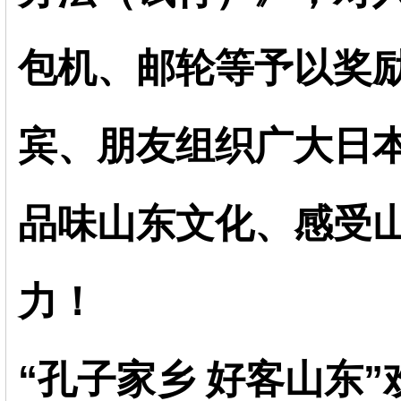
包机、邮轮等予以奖
宾、朋友组织广大日本
品味山东文化、感受
力！
“孔子家乡 好客山东