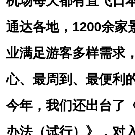
机场每天都有直飞日
通达各地，1200余家
业满足游客多样需求
心、最周到、最便利
今年，我们还出台了《
办法（试行）》，对