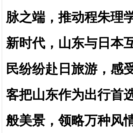
脉之端，推动程朱理
新时代，山东与日本
民纷纷赴日旅游，感
客把山东作为出行首
般美景，领略万种风