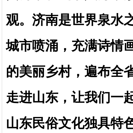
观。济南是世界泉水
城市喷涌，充满诗情
的美丽乡村，遍布全
走进山东，让我们一
山东民俗文化独具特