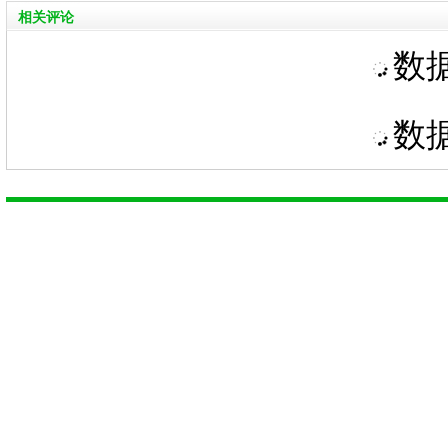
相关评论
数据
数据