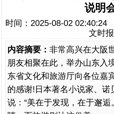
说明
时间：2025-08-02 02:
文时
内容摘要：
非常高兴在大阪
朋友相聚在此，举办山东入
东省文化和旅游厅向各位嘉
的感谢!日本著名小说家、诺
说：“美在于发现，在于邂逅