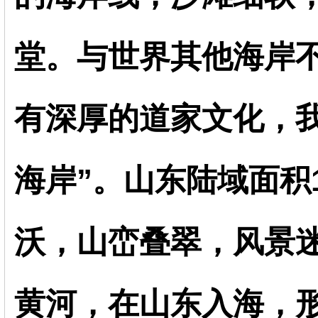
堂。与世界其他海岸
有深厚的道家文化，
海岸”。山东陆域面积
沃，山峦叠翠，风景
黄河，在山东入海，