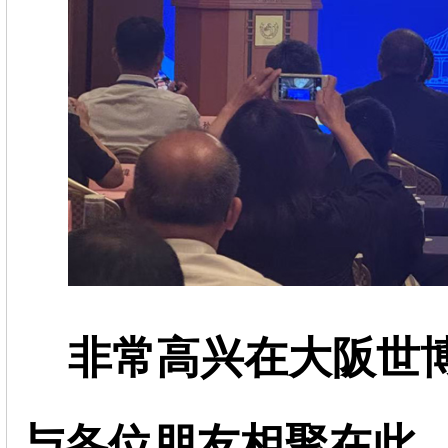
非常高兴在大阪世
与各位朋友相聚在此