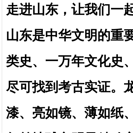
走进山东，让我们一
山东是中华文明的重
类史、一万年文化史
尽可找到考古实证。
漆、亮如镜、薄如纸、