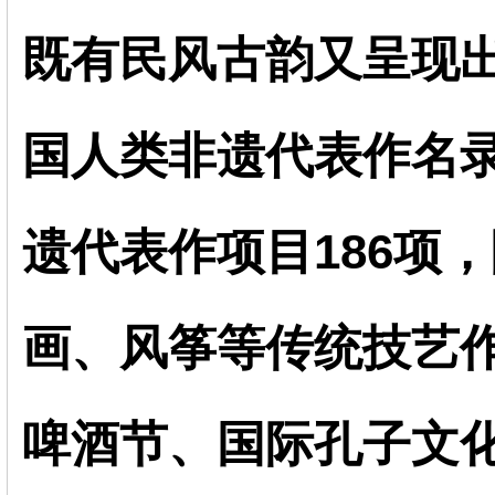
既有民风古韵又呈现
国人类非遗代表作名
遗代表作项目186项
画、风筝等传统技艺
啤酒节、国际孔子文