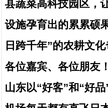
县蔬菜高科技园区，
设施孕育出的累累硕
日跨千年”的农耕文化
各位嘉宾、各位朋友
山东以“好客”和“好