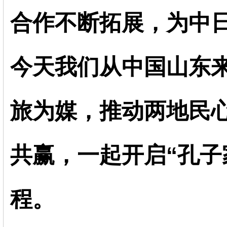
合作不断拓展，为中
今天我们从中国山东
旅为媒，推动两地民
共赢，一起开启“孔子
程。