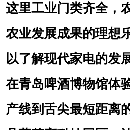
这里工业门类齐全，
农业发展成果的理想
以了解现代家电的发
在青岛啤酒博物馆体
产线到舌尖最短距离