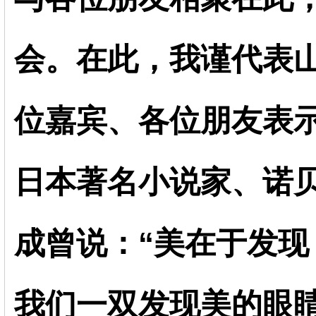
会。在此，我谨代表
位嘉宾、各位朋友表示
日本著名小说家、诺
成曾说：“美在于发现
我们一双发现美的眼