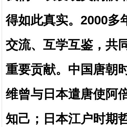
得如此真实。2000
交流、互学互鉴，共
重要贡献。中国唐朝
维曾与日本遣唐使阿
知己；日本江户时期