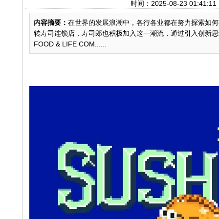
时间：2025-08-23 01
内容摘要：
在世界的发展浪潮中，各行各业都在努力探索如何
转寿司连锁店，寿司郎也积极加入这一潮流，通过引入创新思
FOOD & LIFE COM......