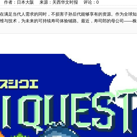
:41:11 作者：日本大阪 来源：关西华文时报 评论：
0
在满足当代人需求的同时，不损害子孙后代能够享有的资源。作为全球知
维与技术，为未来的可持续寿司体验铺路。最近，寿司郎的母公司——株