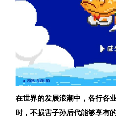
在世界的发展浪潮中，各行各
时，不损害子孙后代能够享有