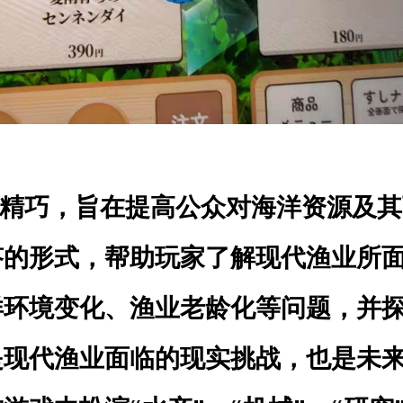
戏设计精巧，旨在提高公众对海洋资源及
答的形式，帮助玩家了解现代渔业所
洋环境变化、渔业老龄化等问题，并
是现代渔业面临的现实挑战，也是未