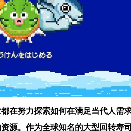
业都在努力探索如何在满足当代人需
的资源。作为全球知名的大型回转寿