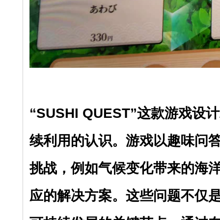
“SUSHI QUEST”这款游
续利用的认识。游戏以趣味问
挑战，例如气候变化带来的海
应的解决方案。这些问题不仅