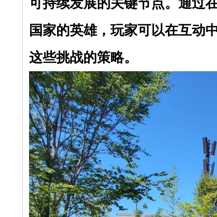
可持续发展的关键节点。通过在游
国家的英雄，玩家可以在互动
这些挑战的策略。