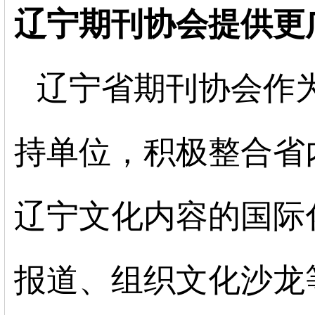
辽宁
期刊协会提供更
辽宁省期刊协会作
持单位，积极整合省
辽宁文化内容的国际
报道、组织文化沙龙