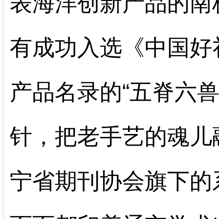
表海洋创新产品的南
有成功入选《中国好
产品名录的“五脊六
针，把老手艺的魂儿
宁省期刊协会旗下的