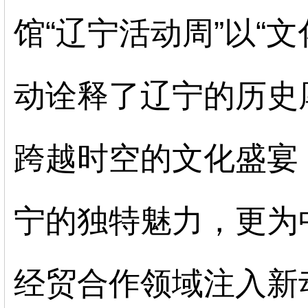
馆“辽宁活动周”以“文
动诠释了辽宁的历史
跨越时空的文化盛宴
宁的独特魅力，更为
经贸合作领域注入新