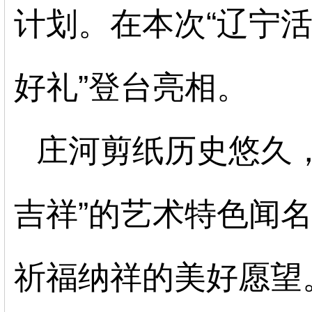
计划
。
在本次
“辽宁
好礼”登台亮相。
庄河剪纸历史悠久
吉祥”的艺术特色闻
祈福纳祥的美好愿望