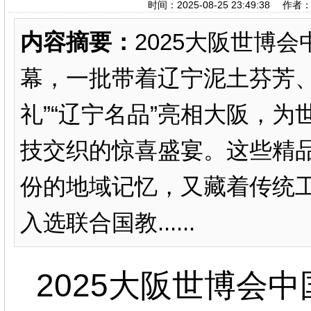
时间：2025-08-25 23:49:
内容摘要：
2025大阪世博会
幕，一批带着辽宁泥土芬芳、
礼”“辽宁名品”亮相大阪，
技交织的惊喜盛宴。这些精
份的地域记忆，又藏着传统
入选联合国教......
2025
大阪世博会中