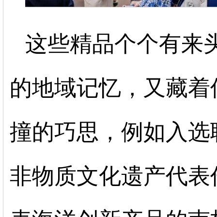
这些精品个个有来
的地域记忆，又藏着
撞的巧思，例如入选
非物质文化遗产代表