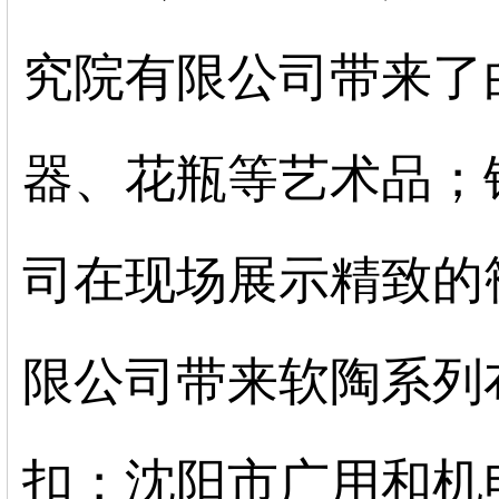
究院有限公司带来了
器、花瓶等艺术品；
司在现场展示精致的
限公司带来软陶系列
扣；沈阳市广用和机