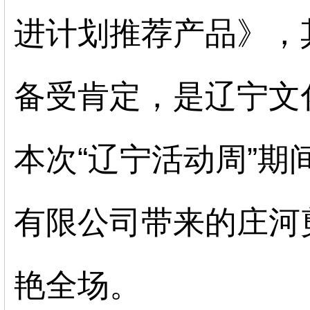
进计划推荐产品》，
备受肯定，是辽宁文
本次
“辽宁活动周”期
有限公司带来的庄河
艳全场。