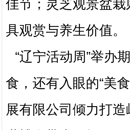
佳节；灵芝观景盆栽
具观赏与养生价值。
“辽宁活动周”举办
食，还有入眼的
“美
展有限公司倾力打造