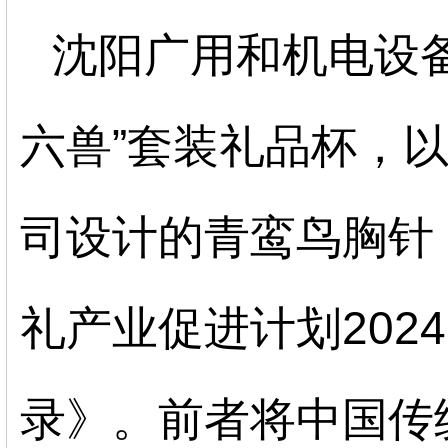
沈阳广用和机电设
六兽”套装礼品杯，
司设计的青鸾鸟胸针
礼产业促进计划
2024
录》。前者将中国传