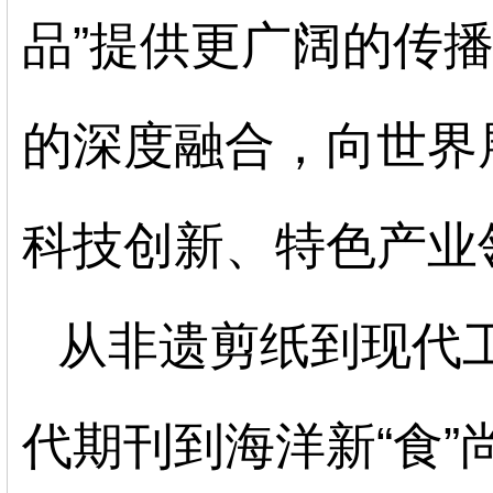
品”提供更广阔的传
的深度融合，向世界
科技创新、特色产业
从非遗剪纸到现代
代期刊到海洋新
“食”