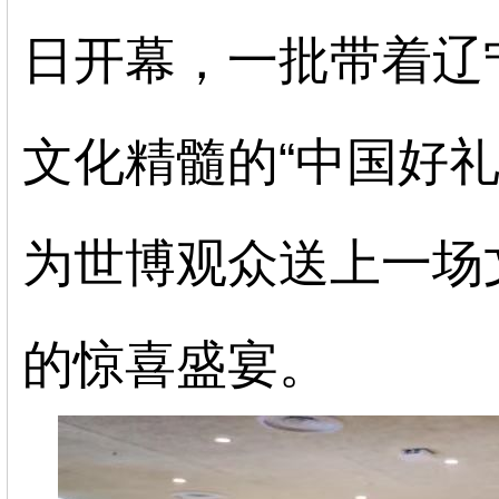
日开幕，一批带着辽
文化精髓的“中国好礼
为世博观众送上一场
的惊喜盛宴。