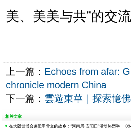
美、美美与共”的交
上一篇：
Echoes from afar: G
chronicle modern China
下一篇：
雲遊東華｜探索憶佛
相关文章
在大阪世博会邂逅甲骨文的故乡：“河南周·安阳日”活动热烈举
08-