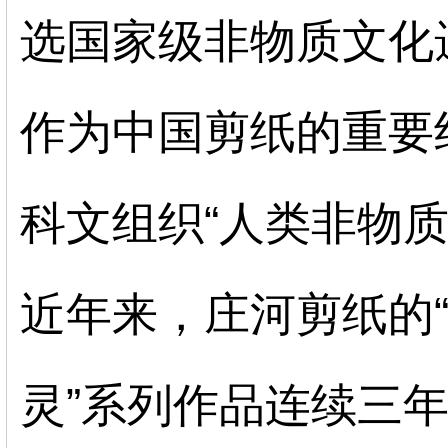
选国家级非物质文化
作为中国剪纸的重要
科文组织“人类非物
近年来，庄河剪纸的
灵”系列作品连续三