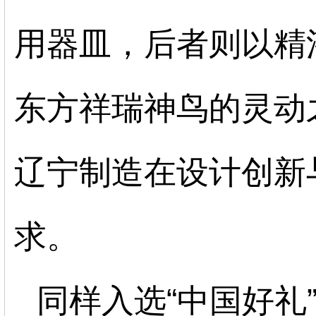
用器皿，后者则以精
东方祥瑞神鸟的灵动
辽宁制造在设计创新
求。
同样入选
“中国好礼