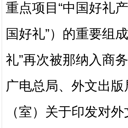
重点项目
“
中国好礼
国好礼”
）
的重要组
礼
”
再次被那纳入商
广电总局、外文出版
（室）关于印发对外