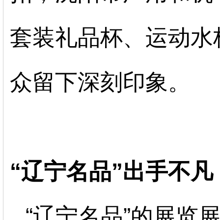
套装礼品杯、运动水
众留下深刻印象。
“
辽宁名品
”出手不凡
“辽宁名品”
的展览