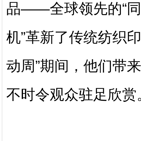
品
——全球领先的“
机
”革新了传统纺织
动周”期间，他们带
不时令观众驻足欣赏