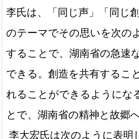
李氏は、「同じ声」「同じ
のテーマでその思いを次の
することで、湖南省の急速
できる。創造を共有するこ
れることができるようにな
とで、湖南省の精神と故郷
李大宏氏は次のように表明