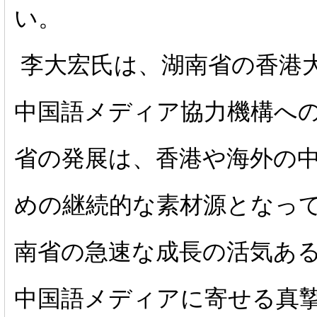
い。
李大宏氏は、湖南省の香港
中国語メディア協力機構へ
省の発展は、香港や海外の
めの継続的な素材源となっ
南省の急速な成長の活気あ
中国語メディアに寄せる真